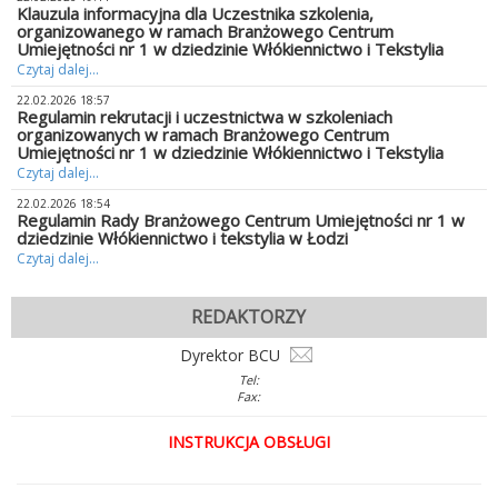
Klauzula informacyjna dla Uczestnika szkolenia,
organizowanego w ramach Branżowego Centrum
Umiejętności nr 1 w dziedzinie Włókiennictwo i Tekstylia
Czytaj dalej...
22.02.2026 18:57
Regulamin rekrutacji i uczestnictwa w szkoleniach
organizowanych w ramach Branżowego Centrum
Umiejętności nr 1 w dziedzinie Włókiennictwo i Tekstylia
Czytaj dalej...
22.02.2026 18:54
Regulamin Rady Branżowego Centrum Umiejętności nr 1 w
dziedzinie Włókiennictwo i tekstylia w Łodzi
Czytaj dalej...
REDAKTORZY
Dyrektor BCU
Tel:
Fax:
INSTRUKCJA OBSŁUGI