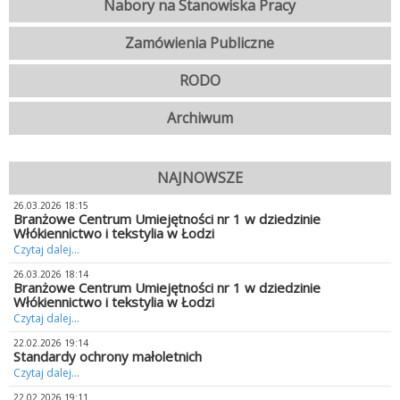
Nabory na Stanowiska Pracy
Zamówienia Publiczne
RODO
Archiwum
NAJNOWSZE
26.03.2026 18:15
Branżowe Centrum Umiejętności nr 1 w dziedzinie
Włókiennictwo i tekstylia w Łodzi
Czytaj dalej...
26.03.2026 18:14
Branżowe Centrum Umiejętności nr 1 w dziedzinie
Włókiennictwo i tekstylia w Łodzi
Czytaj dalej...
22.02.2026 19:14
Standardy ochrony małoletnich
Czytaj dalej...
22.02.2026 19:11